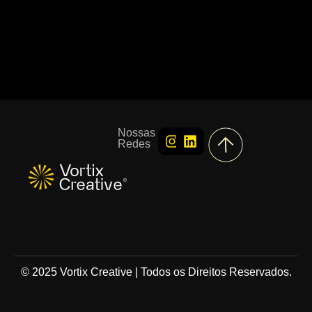
Nossas
Redes
© 2025 Vortix Creative | Todos os Direitos Reservados.